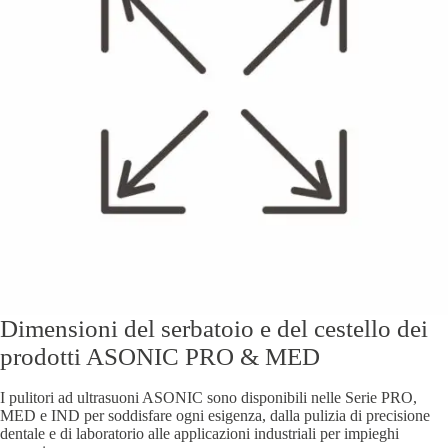
Dimensioni del serbatoio e del cestello dei
prodotti ASONIC PRO & MED
I pulitori ad ultrasuoni ASONIC sono disponibili nelle Serie PRO,
MED e IND per soddisfare ogni esigenza, dalla pulizia di precisione
dentale e di laboratorio alle applicazioni industriali per impieghi