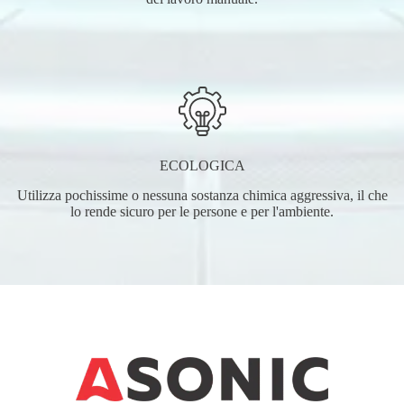
ECOLOGICA
Utilizza pochissime o nessuna sostanza chimica aggressiva, il che
lo rende sicuro per le persone e per l'ambiente.