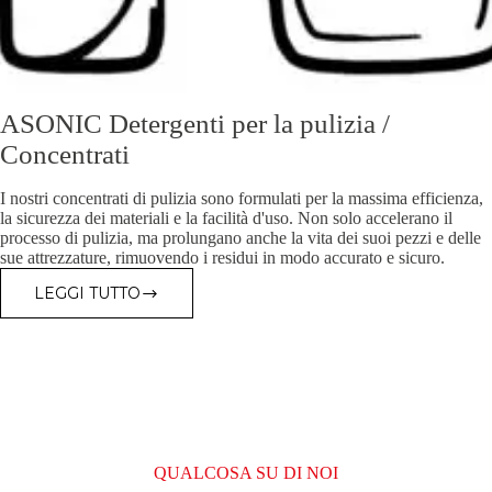
ASONIC Detergenti per la pulizia /
Concentrati
I nostri concentrati di pulizia sono formulati per la massima efficienza,
la sicurezza dei materiali e la facilità d'uso. Non solo accelerano il
processo di pulizia, ma prolungano anche la vita dei suoi pezzi e delle
sue attrezzature, rimuovendo i residui in modo accurato e sicuro.
LEGGI TUTTO
ASONIC
DETERGENTI
PER
LA
PULIZIA
/
CONCENTRATI
QUALCOSA SU DI NOI