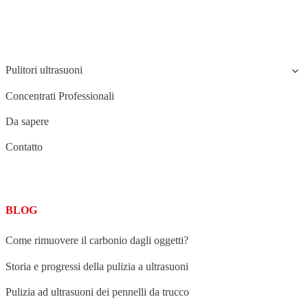
STRUCTURE
Pulitori ultrasuoni
Concentrati Professionali
Da sapere
Contatto
BLOG
Come rimuovere il carbonio dagli oggetti?
Storia e progressi della pulizia a ultrasuoni
Pulizia ad ultrasuoni dei pennelli da trucco