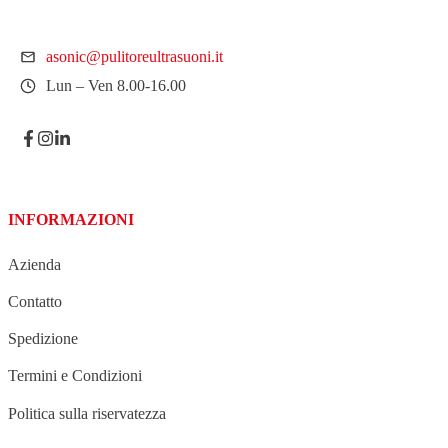
asonic@pulitoreultrasuoni.it
Lun – Ven 8.00-16.00
INFORMAZIONI
Azienda
Contatto
Spedizione
Termini e Condizioni
Politica sulla riservatezza