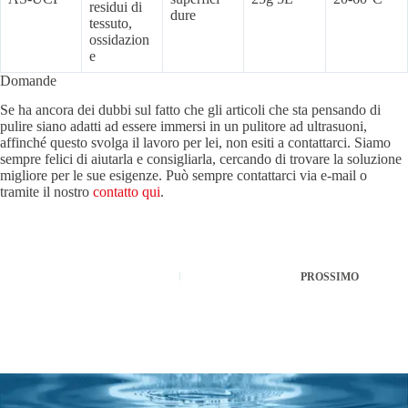
residui di
dure
tessuto,
ossidazion
e
Domande
Se ha ancora dei dubbi sul fatto che gli articoli che sta pensando di
pulire siano adatti ad essere immersi in un pulitore ad ultrasuoni,
affinché questo svolga il lavoro per lei, non esiti a contattarci. Siamo
sempre felici di aiutarla e consigliarla, cercando di trovare la soluzione
migliore per le sue esigenze. Può sempre contattarci via e-mail o
tramite il nostro
contatto qui
.
PROSSIMO