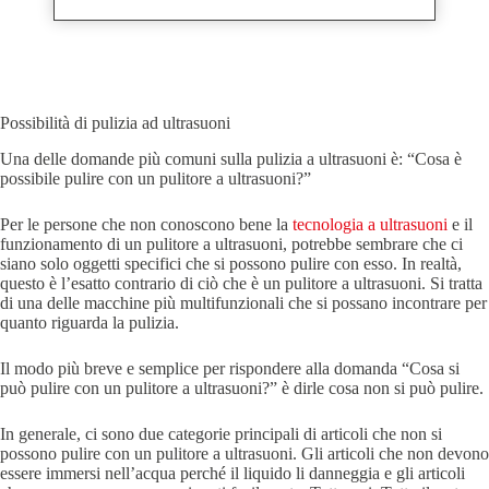
Possibilità di pulizia ad ultrasuoni
Una delle domande più comuni sulla pulizia a ultrasuoni è: “Cosa è
possibile pulire con un pulitore a ultrasuoni?”
Per le persone che non conoscono bene la
tecnologia a ultrasuoni
e il
funzionamento di un pulitore a ultrasuoni, potrebbe sembrare che ci
siano solo oggetti specifici che si possono pulire con esso. In realtà,
questo è l’esatto contrario di ciò che è un pulitore a ultrasuoni. Si tratta
di una delle macchine più multifunzionali che si possano incontrare per
quanto riguarda la pulizia.
Il modo più breve e semplice per rispondere alla domanda “Cosa si
può pulire con un pulitore a ultrasuoni?” è dirle cosa non si può pulire.
In generale, ci sono due categorie principali di articoli che non si
possono pulire con un pulitore a ultrasuoni. Gli articoli che non devono
essere immersi nell’acqua perché il liquido li danneggia e gli articoli