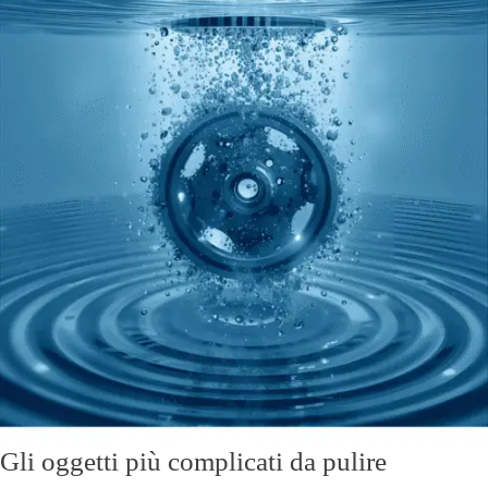
Gli oggetti più complicati da pulire