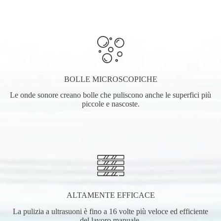
BOLLE MICROSCOPICHE
Le onde sonore creano bolle che puliscono anche le superfici più
piccole e nascoste.
ALTAMENTE EFFICACE
La pulizia a ultrasuoni è fino a 16 volte più veloce ed efficiente
del lavoro manuale.