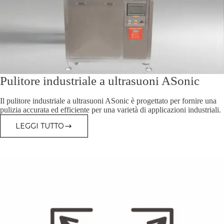
Pulitore industriale a ultrasuoni ASonic
Il pulitore industriale a ultrasuoni ASonic è progettato per fornire una
pulizia accurata ed efficiente per una varietà di applicazioni industriali.
LEGGI TUTTO
PULITORE
INDUSTRIALE
A
ULTRASUONI
ASONIC