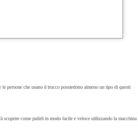
tte le persone che usano il trucco possiedono almeno un tipo di questi
otrà scoprire come pulirli in modo facile e veloce utilizzando la macchina