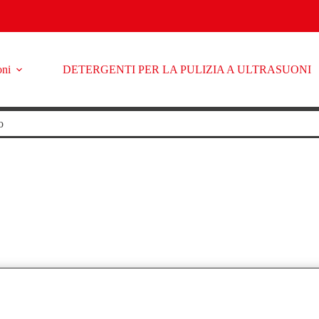
oni
DETERGENTI PER LA PULIZIA A ULTRASUONI
o