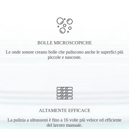
BOLLE MICROSCOPICHE
Le onde sonore creano bolle che puliscono anche le superfici più
piccole e nascoste.
ALTAMENTE EFFICACE
La pulizia a ultrasuoni è fino a 16 volte più veloce ed efficiente
del lavoro manuale.