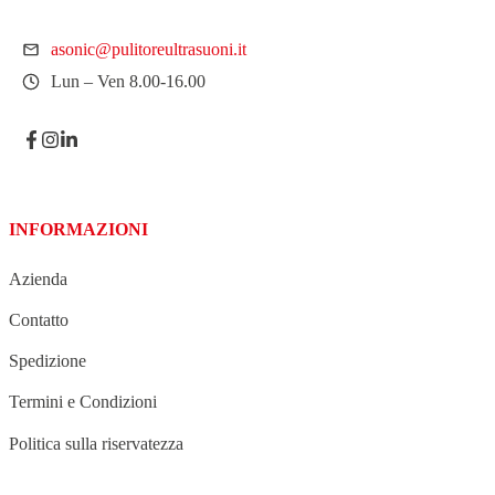
asonic@pulitoreultrasuoni.it
Lun – Ven 8.00-16.00
INFORMAZIONI
Azienda
Contatto
Spedizione
Termini e Condizioni
Politica sulla riservatezza