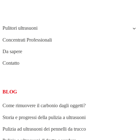
STRUCTURE
Pulitori ultrasuoni
Concentrati Professionali
Da sapere
Contatto
BLOG
Come rimuovere il carbonio dagli oggetti?
Storia e progressi della pulizia a ultrasuoni
Pulizia ad ultrasuoni dei pennelli da trucco