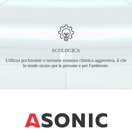
ECOLOGICA
Utilizza pochissime o nessuna sostanza chimica aggressiva, il che
lo rende sicuro per le persone e per l'ambiente.