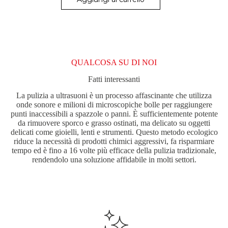
QUALCOSA SU DI NOI
Fatti interessanti
La pulizia a ultrasuoni è un processo affascinante che utilizza
onde sonore e milioni di microscopiche bolle per raggiungere
punti inaccessibili a spazzole o panni. È sufficientemente potente
da rimuovere sporco e grasso ostinati, ma delicato su oggetti
delicati come gioielli, lenti e strumenti. Questo metodo ecologico
riduce la necessità di prodotti chimici aggressivi, fa risparmiare
tempo ed è fino a 16 volte più efficace della pulizia tradizionale,
rendendolo una soluzione affidabile in molti settori.