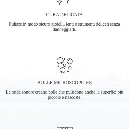
CURA DELICATA
Pulisce in modo sicuro gioielli, lenti e strumenti delicati senza
danneggiarli.
BOLLE MICROSCOPICHE
Le onde sonore creano bolle che puliscono anche le superfici più
piccole e nascoste.