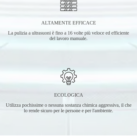
ALTAMENTE EFFICACE
La pulizia a ultrasuoni è fino a 16 volte più veloce ed efficiente
del lavoro manuale.
ECOLOGICA
Utilizza pochissime o nessuna sostanza chimica aggressiva, il che
lo rende sicuro per le persone e per l'ambiente.