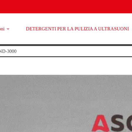
oni
DETERGENTI PER LA PULIZIA A ULTRASUONI
ND-3000