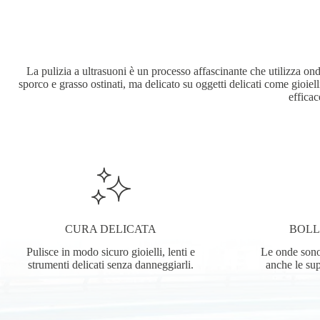
La pulizia a ultrasuoni è un processo affascinante che utilizza on
sporco e grasso ostinati, ma delicato su oggetti delicati come gioiel
efficac
CURA DELICATA
BOLL
Pulisce in modo sicuro gioielli, lenti e
Le onde sono
strumenti delicati senza danneggiarli.
anche le sup