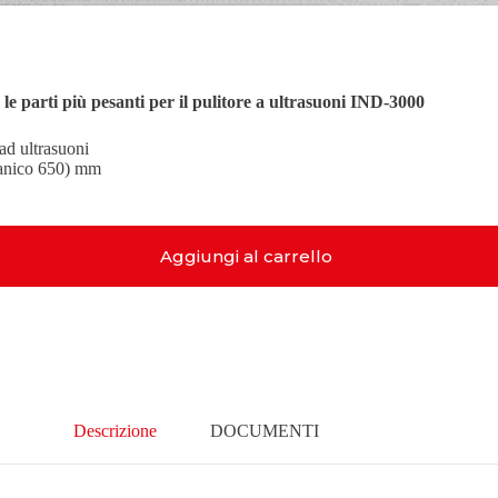
e parti più pesanti per il pulitore a ultrasuoni IND-3000
 ad ultrasuoni
manico 650) mm
Aggiungi al carrello
Descrizione
DOCUMENTI