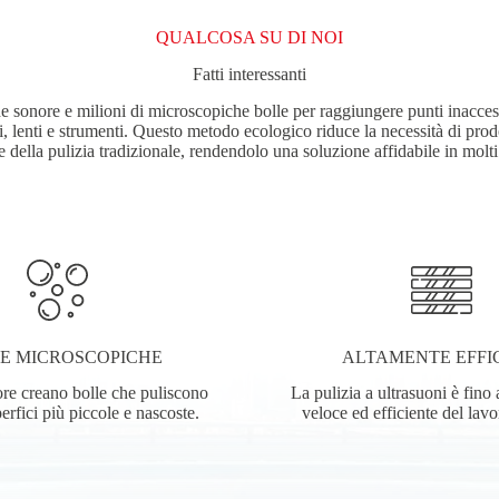
QUALCOSA SU DI NOI
Fatti interessanti
de sonore e milioni di microscopiche bolle per raggiungere punti inacce
li, lenti e strumenti. Questo metodo ecologico riduce la necessità di prod
e della pulizia tradizionale, rendendolo una soluzione affidabile in molti 
E MICROSCOPICHE
ALTAMENTE EFFI
re creano bolle che puliscono
La pulizia a ultrasuoni è fino 
erfici più piccole e nascoste.
veloce ed efficiente del lav