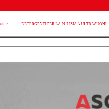
oni
DETERGENTI PER LA PULIZIA A ULTRASUONI