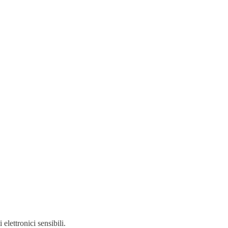
elettronici sensibili.