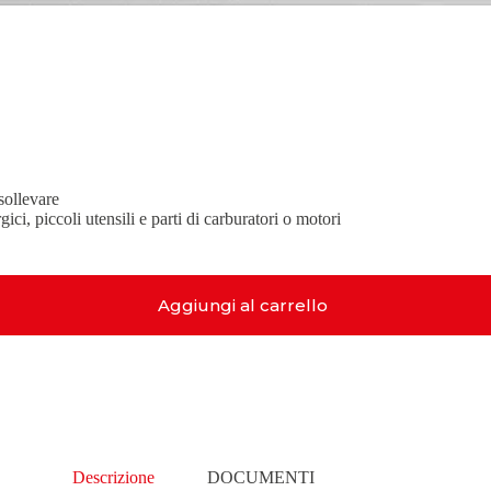
sollevare
gici, piccoli utensili e parti di carburatori o motori
Aggiungi al carrello
Descrizione
DOCUMENTI