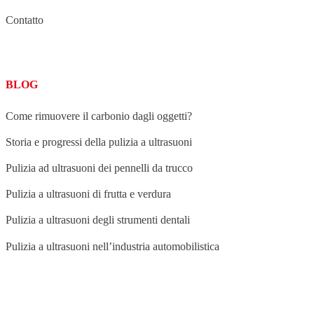
Contatto
BLOG
Come rimuovere il carbonio dagli oggetti?
Storia e progressi della pulizia a ultrasuoni
Pulizia ad ultrasuoni dei pennelli da trucco
Pulizia a ultrasuoni di frutta e verdura
Pulizia a ultrasuoni degli strumenti dentali
Pulizia a ultrasuoni nell’industria automobilistica
BLOG