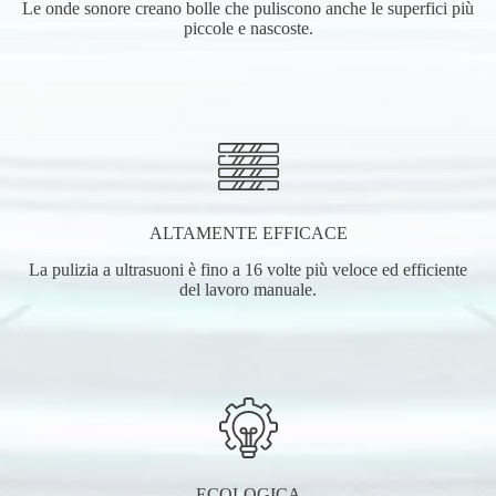
Le onde sonore creano bolle che puliscono anche le superfici più
piccole e nascoste.
ALTAMENTE EFFICACE
La pulizia a ultrasuoni è fino a 16 volte più veloce ed efficiente
del lavoro manuale.
ECOLOGICA