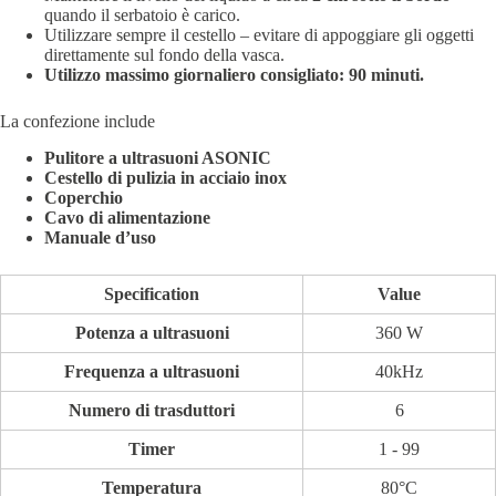
quando il serbatoio è carico.
Utilizzare sempre il cestello – evitare di appoggiare gli oggetti
direttamente sul fondo della vasca.
Utilizzo massimo giornaliero consigliato: 90 minuti.
La confezione include
Pulitore a ultrasuoni ASONIC
Cestello di pulizia in acciaio inox
Coperchio
Cavo di alimentazione
Manuale d’uso
Specification
Value
Potenza a ultrasuoni
360 W
Frequenza a ultrasuoni
40kHz
Numero di trasduttori
6
Timer
1 - 99
Temperatura
80°C