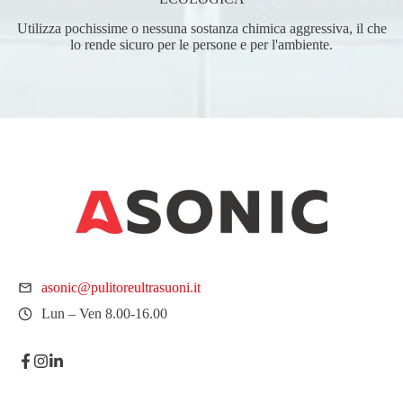
Utilizza pochissime o nessuna sostanza chimica aggressiva, il che
lo rende sicuro per le persone e per l'ambiente.
asonic@pulitoreultrasuoni.it
Lun – Ven 8.00-16.00