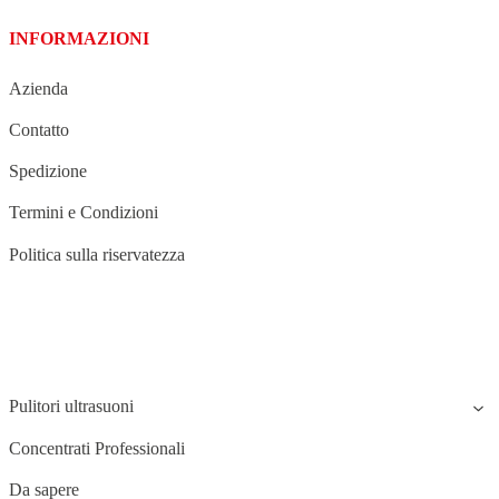
INFORMAZIONI
Azienda
Contatto
Spedizione
Termini e Condizioni
Politica sulla riservatezza
STRUCTURE
Pulitori ultrasuoni
Concentrati Professionali
Da sapere