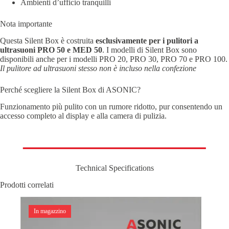
Ambienti d’ufficio tranquilli
Nota importante
Questa Silent Box è costruita
esclusivamente per i pulitori a
ultrasuoni PRO 50 e MED 50
. I modelli di Silent Box sono
disponibili anche per i modelli PRO 20, PRO 30, PRO 70 e PRO 100.
Il pulitore ad ultrasuoni stesso non è incluso nella confezione
Perché scegliere la Silent Box di ASONIC?
Funzionamento più pulito con un rumore ridotto, pur consentendo un
accesso completo al display e alla camera di pulizia.
Technical Specifications
Prodotti correlati
In magazzino