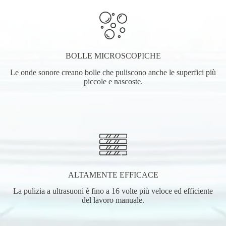
BOLLE MICROSCOPICHE
Le onde sonore creano bolle che puliscono anche le superfici più
piccole e nascoste.
ALTAMENTE EFFICACE
La pulizia a ultrasuoni è fino a 16 volte più veloce ed efficiente
del lavoro manuale.