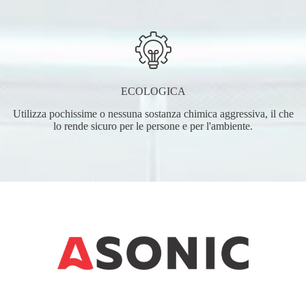
ECOLOGICA
Utilizza pochissime o nessuna sostanza chimica aggressiva, il che
lo rende sicuro per le persone e per l'ambiente.