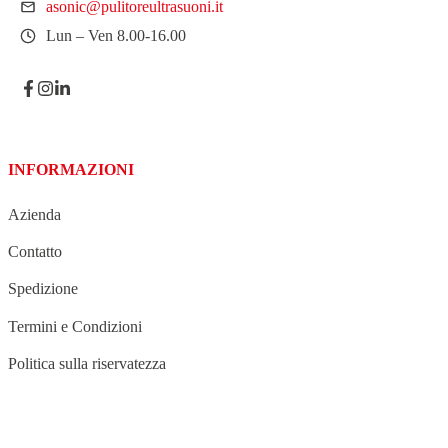
asonic@pulitoreultrasuoni.it
Lun – Ven 8.00-16.00
INFORMAZIONI
Azienda
Contatto
Spedizione
Termini e Condizioni
Politica sulla riservatezza