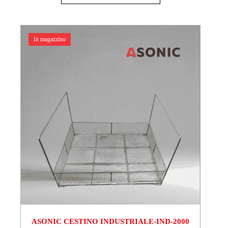
In magazzino
ASONIC CESTINO INDUSTRIALE-IND-2000