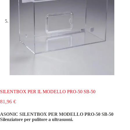
SILENTBOX PER IL MODELLO PRO-50 SB-50
81,96
€
ASONIC SILENTBOX PER MODELLO PRO-50 SB-50
Silenziatore per pulitore a ultrasuoni.