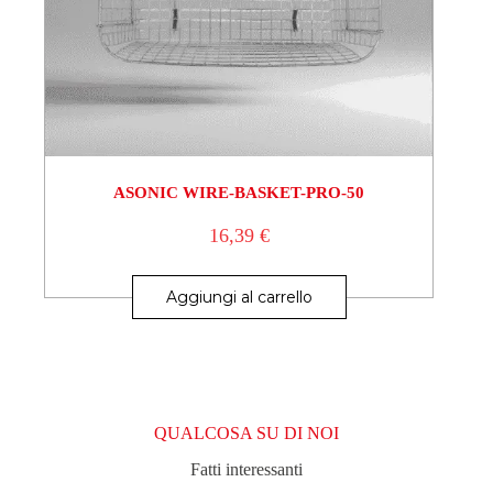
ASONIC WIRE-BASKET-PRO-50
16,39
€
Aggiungi al carrello
QUALCOSA SU DI NOI
Fatti interessanti