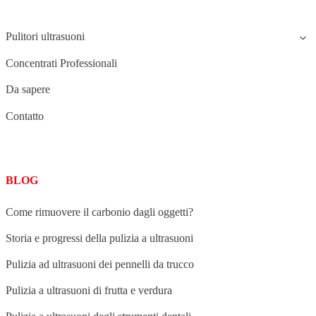
STRUCTURE
Pulitori ultrasuoni
Concentrati Professionali
Da sapere
Contatto
BLOG
Come rimuovere il carbonio dagli oggetti?
Storia e progressi della pulizia a ultrasuoni
Pulizia ad ultrasuoni dei pennelli da trucco
Pulizia a ultrasuoni di frutta e verdura