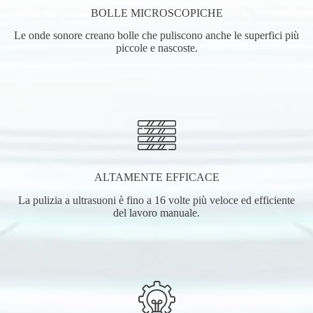
BOLLE MICROSCOPICHE
Le onde sonore creano bolle che puliscono anche le superfici più
piccole e nascoste.
ALTAMENTE EFFICACE
La pulizia a ultrasuoni è fino a 16 volte più veloce ed efficiente
del lavoro manuale.