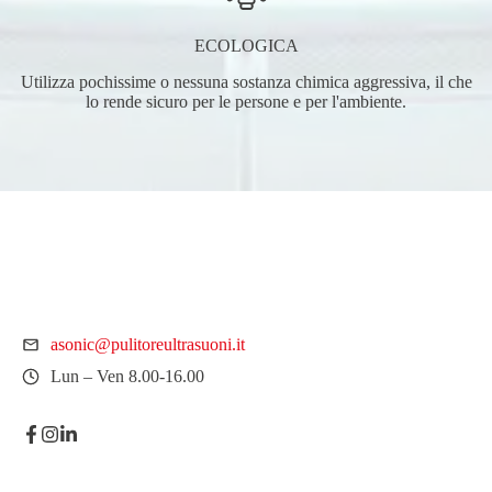
ECOLOGICA
Utilizza pochissime o nessuna sostanza chimica aggressiva, il che
lo rende sicuro per le persone e per l'ambiente.
asonic@pulitoreultrasuoni.it
Lun – Ven 8.00-16.00