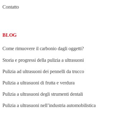
Contatto
BLOG
Come rimuovere il carbonio dagli oggetti?
Storia e progressi della pulizia a ultrasuoni
Pulizia ad ultrasuoni dei pennelli da trucco
Pulizia a ultrasuoni di frutta e verdura
Pulizia a ultrasuoni degli strumenti dentali
Pulizia a ultrasuoni nell’industria automobilistica
BLOG