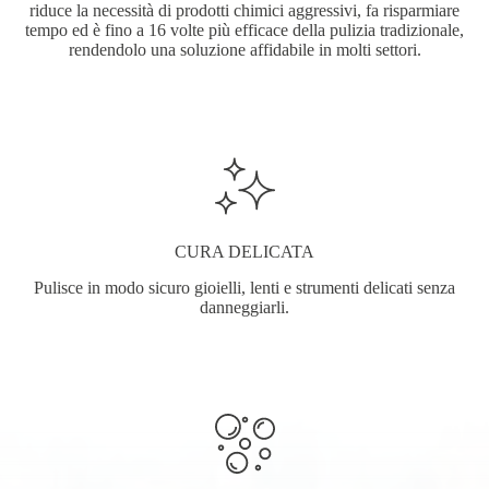
riduce la necessità di prodotti chimici aggressivi, fa risparmiare
tempo ed è fino a 16 volte più efficace della pulizia tradizionale,
rendendolo una soluzione affidabile in molti settori.
CURA DELICATA
Pulisce in modo sicuro gioielli, lenti e strumenti delicati senza
danneggiarli.