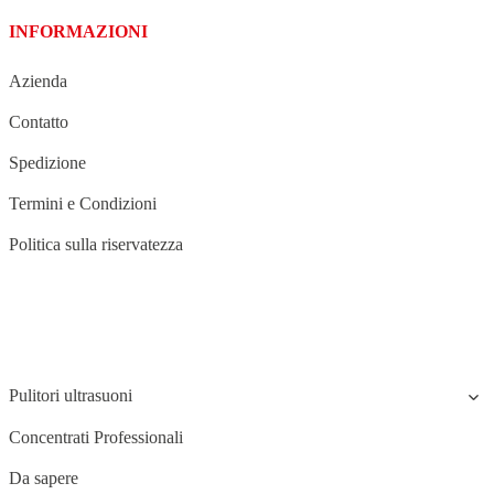
INFORMAZIONI
Azienda
Contatto
Spedizione
Termini e Condizioni
Politica sulla riservatezza
STRUCTURE
Pulitori ultrasuoni
Concentrati Professionali
Da sapere