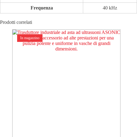
Frequenza
40 kHz
Prodotti correlati
In magazzino